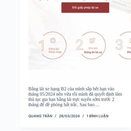
Bằng lái xe hạng B2 của mình sắp hết hạn vào
tháng 05/2024 nên vừa rồi mình đã quyết định làm
thủ tục gia hạn bằng lái trực tuyến sớm trước 2
tháng để đề phòng bất trắc. Sau bao…
QUANG TRẦN
28/03/2024
1 BÌNH LUẬN