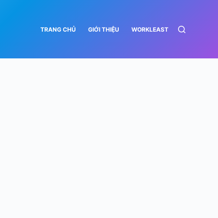
TRANG CHỦ
GIỚI THIỆU
WORKLEAST