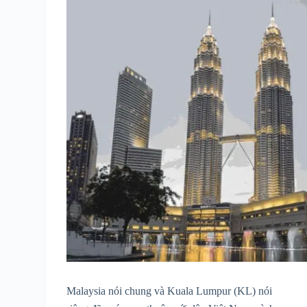
Malaysia nói chung và Kuala Lumpur (KL) nói