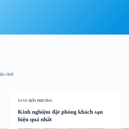
 ăn chơi
VI VU BỐN PHƯƠNG
Kinh nghiệm đặt phòng khách sạn
hiệu quả nhất