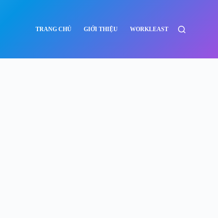
TRANG CHỦ
GIỚI THIỆU
WORKLEAST